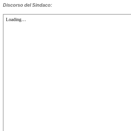
Discorso del Sindaco: