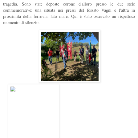
tragedia. Sono state deposte corone d'alloro presso le due stele
commemorative: una situata nei pressi del fossato Vagni e l'altra in
prossimità della ferrovia, lato mare. Qui è stato osservato un rispettoso
momento di silenzio.