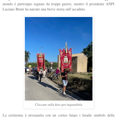
mondo è purtroppo segnato da troppe guerre, mentre il presidente ANPI
Luciano Bruni ha narrato una breve storia sull’accaduto.
Cliccare sulla foto per ingrandirla
La cerimonia è proseguita con un corteo lungo i luoghi simbolo della