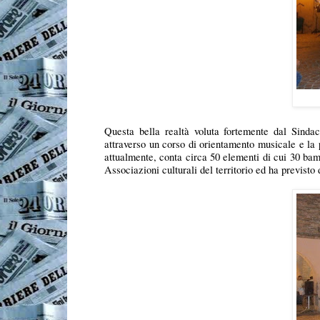
Questa bella realtà voluta fortemente dal Sind
attraverso un corso di orientamento musicale e la
attualmente, conta circa 50 elementi di cui 30 bam
Associazioni culturali del territorio ed ha previsto