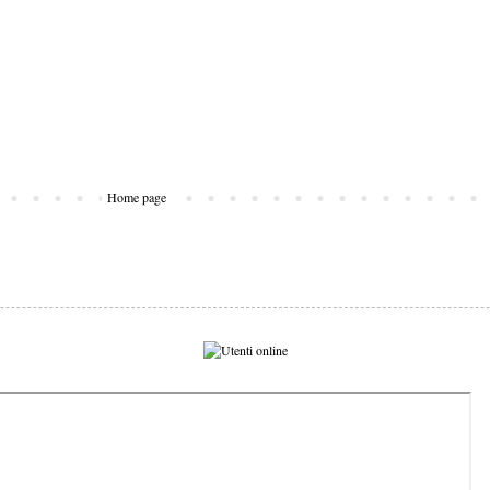
Home page