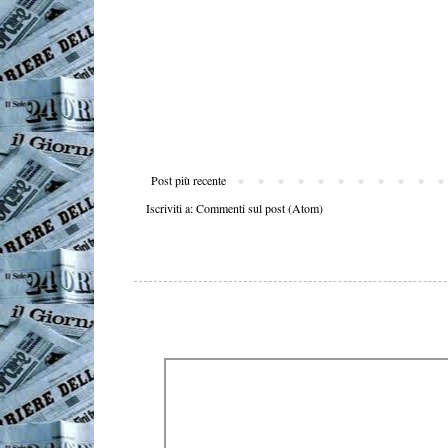
Post più recente
Iscriviti a:
Commenti sul post (Atom)