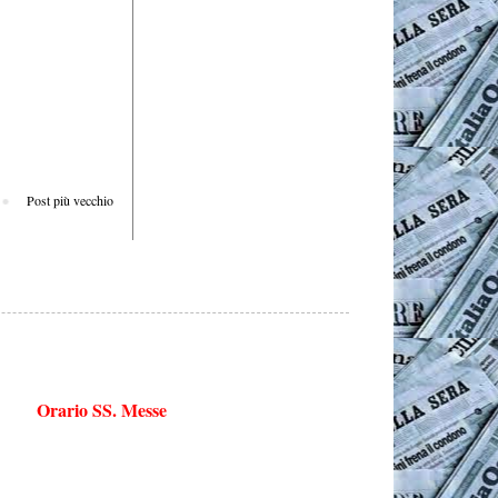
Post più vecchio
Orario SS. Messe