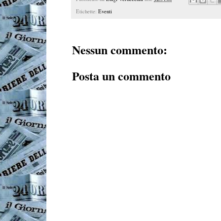
Etichette:
Eventi
Nessun commento:
Posta un commento