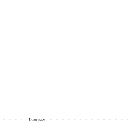
Home page