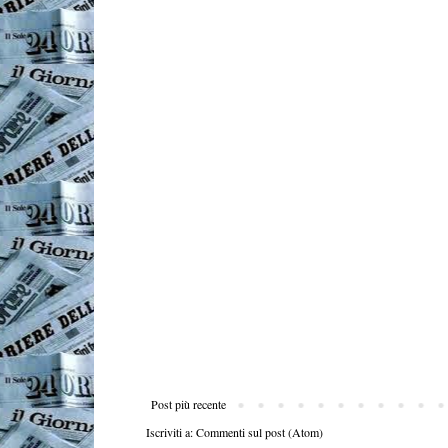
Post più recente
Iscriviti a:
Commenti sul post (Atom)