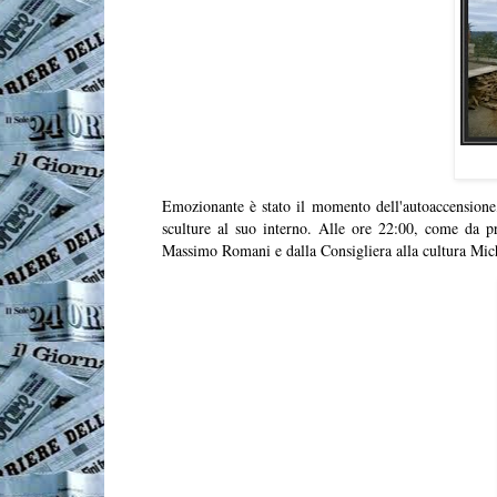
Emozionante è stato il momento dell'autoaccensione,
sculture al suo interno. Alle ore 22:00, come da pr
Massimo Romani e dalla Consigliera alla cultura Mi