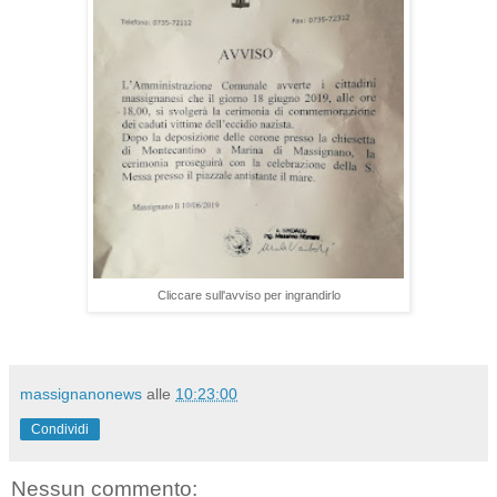
Cliccare sull'avviso per ingrandirlo
massignanonews
alle
10:23:00
Condividi
Nessun commento: