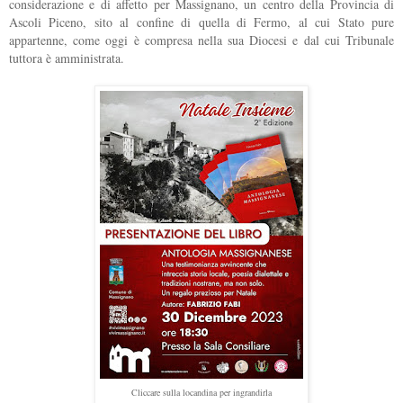
considerazione e di affetto per Massignano, un centro della Provincia di
Ascoli Piceno, sito al confine di quella di Fermo, al cui Stato pure
appartenne, come oggi è compresa nella sua Diocesi e dal cui Tribunale
tuttora è amministrata.
Cliccare sulla locandina per ingrandirla