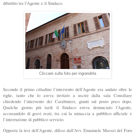
dibattito tra l’Agente e il Sindaco.
Cliccare sulla foto per ingrandirla
Secondo il primo cittadino l’intervento dell’Agente era andato oltre le
righe, tanto che lo aveva invitato a uscire dalla sala Consiliare
chiedendo l’intervento dei Carabinieri, giunti sul posto poco dopo.
Qualche giorno più tardi il Sindaco aveva denunciato l’Agente,
accusandolo di gravi reati, tra cui la minaccia a pubblico ufficiale e
l’interruzione di pubblico servizio.
Opposta la tesi dell’Agente, difeso dall’Avv. Emanuele Massei del Foro