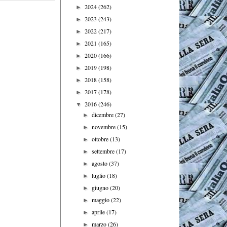
2024
(262)
►
2023
(243)
►
2022
(217)
►
2021
(165)
►
2020
(166)
►
2019
(198)
►
2018
(158)
►
2017
(178)
►
2016
(246)
▼
dicembre
(27)
►
novembre
(15)
►
ottobre
(13)
►
settembre
(17)
►
agosto
(37)
►
luglio
(18)
►
giugno
(20)
►
maggio
(22)
►
aprile
(17)
►
marzo
(26)
►