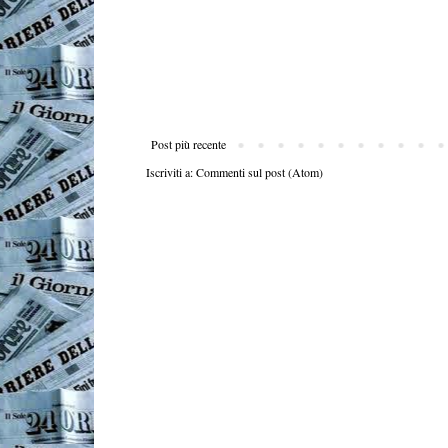
Post più recente
Iscriviti a:
Commenti sul post (Atom)