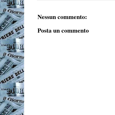
Nessun commento:
Posta un commento