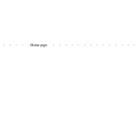
Home page