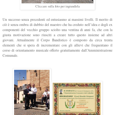
Cliccare sulla foto per ingrandirla
Un successo senza precedenti ed entusiasmo ai massimi livelli. Il merito di
ciò è senza ombra di dubbio del maestro che ha creduto nell’idea e degli ex
componenti del vecchio gruppo sciolto una ventina di anni fa, che con la
giusta motivazione sono riusciti a creare tutto questo insieme ad altri
giovani. Attualmente il Corpo Bandistico è composto da circa trenta
elementi che si spera di incrementare con gli allievi che frequentano il
corso di orientamento musicale offerto gratuitamente dall’Amministrazione
Comunale.