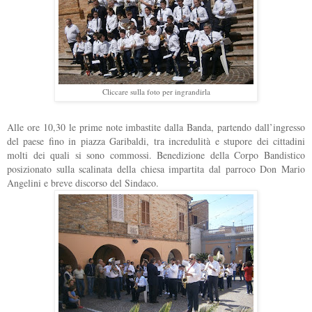
Cliccare sulla foto per ingrandirla
Alle ore 10,30 le prime note imbastite dalla Banda, partendo dall’ingresso
del paese fino in piazza Garibaldi, tra incredulità e stupore dei cittadini
molti dei quali si sono commossi. Benedizione della Corpo Bandistico
posizionato sulla scalinata della chiesa impartita dal parroco Don Mario
Angelini e breve discorso del Sindaco.