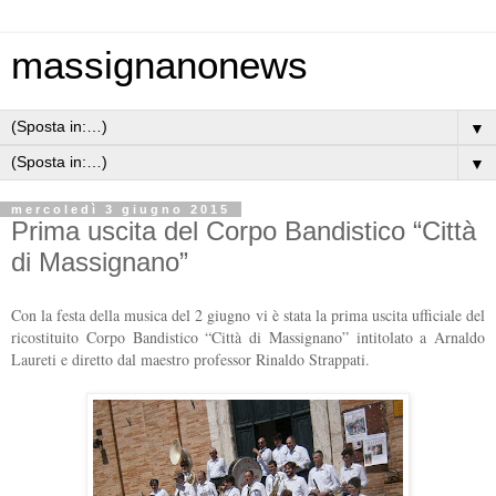
massignanonews
▼
▼
mercoledì 3 giugno 2015
Prima uscita del Corpo Bandistico “Città
di Massignano”
Con la festa della musica del 2 giugno vi è stata la prima uscita ufficiale del
ricostituito Corpo Bandistico “Città di Massignano” intitolato a Arnaldo
Laureti e diretto dal maestro professor Rinaldo Strappati.