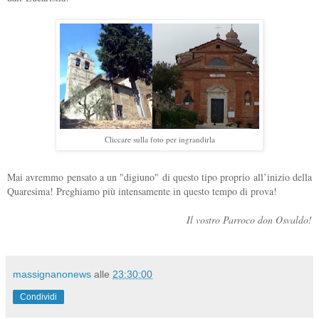
Cliccare sulla foto per ingrandirla
Mai avremmo pensato a un "digiuno" di questo tipo proprio all’inizio della
Quaresima! Preghiamo più intensamente in questo tempo di prova!
Il vostro Parroco don Osvaldo!
massignanonews
alle
23:30:00
Condividi