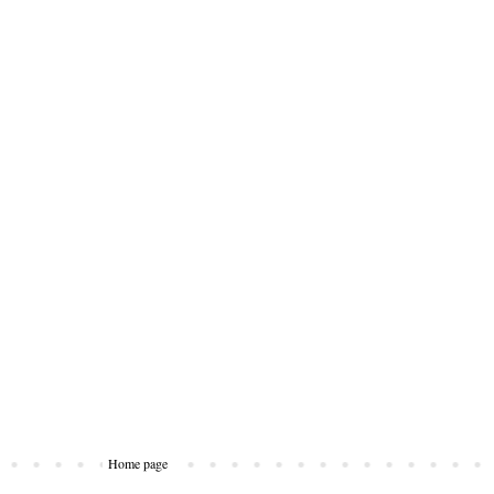
Home page