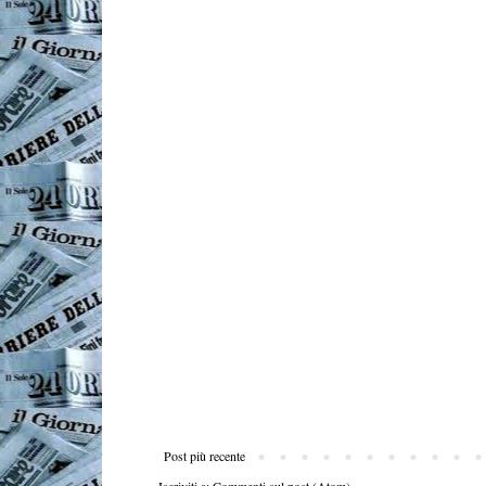
Post più recente