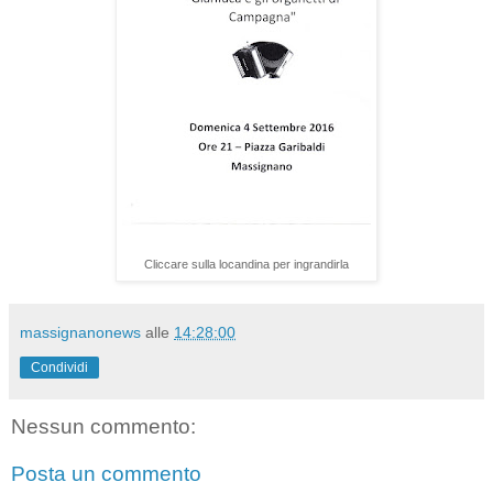
Cliccare sulla locandina per ingrandirla
massignanonews
alle
14:28:00
Condividi
Nessun commento:
Posta un commento